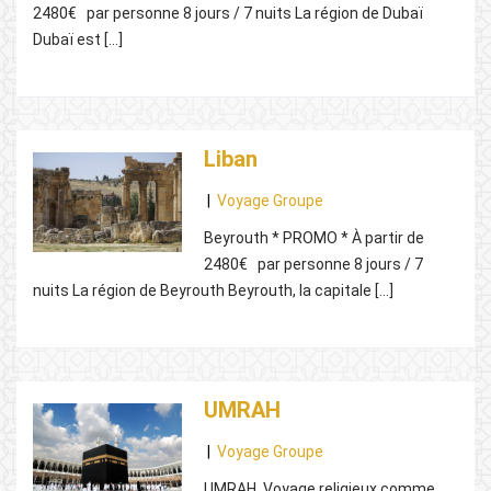
2480€ par personne 8 jours / 7 nuits La région de Dubaï
Dubaï est […]
Liban
|
Voyage Groupe
Beyrouth * PROMO * À partir de
2480€ par personne 8 jours / 7
nuits La région de Beyrouth Beyrouth, la capitale […]
UMRAH
|
Voyage Groupe
UMRAH Voyage religieux comme